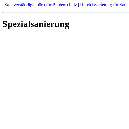
Sachverständigenbüro für Bautenschutz
|
Handelsvertetung für Sani
Spezialsanierung