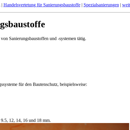
z
|
Handelsvertetung für Sanierungsbaustoffe
|
Spezialsanierungen
|
weit
gsbaustoffe
r von Sanierungsbaustoffen und -systemen tätig.
ssysteme für den Bautenschutz, beispielsweise:
 9.5, 12, 14, 16 und 18 mm.