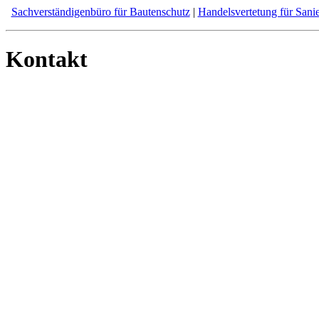
Sachverständigenbüro für Bautenschutz
|
Handelsvertetung für Sani
Kontakt