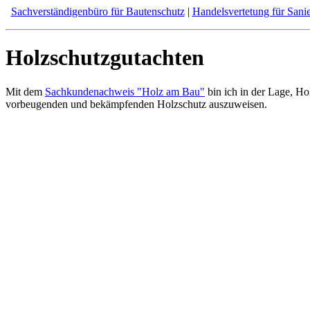
Sachverständigenbüro für Bautenschutz
|
Handelsvertetung für Sani
Holzschutzgutachten
Mit dem
Sachkundenachweis "Holz am Bau"
bin ich in der Lage, 
vorbeugenden und bekämpfenden Holzschutz auszuweisen.